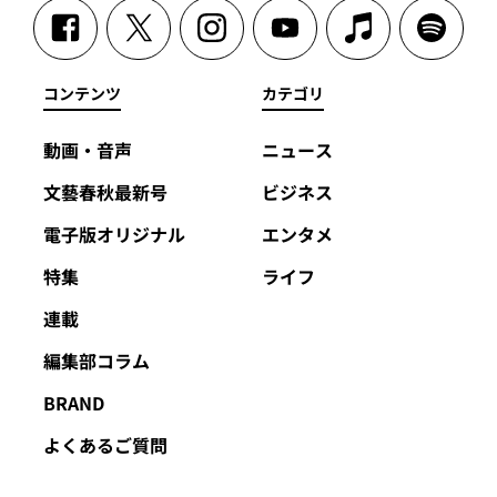
コンテンツ
カテゴリ
動画・音声
ニュース
文藝春秋最新号
ビジネス
電子版オリジナル
エンタメ
特集
ライフ
連載
編集部コラム
BRAND
よくあるご質問