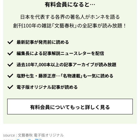
有料会員になると…
日本を代表する各界の著名人がホンネを語る
創刊100年の雑誌「文藝春秋」の全記事が読み放題！
最新記事が発売前に読める
編集長による記事解説ニュースレターを配信
過去10年7,000本以上の記事アーカイブが読み放題
塩野七生・藤原正彦…「名物連載」も一気に読める
電子版オリジナル記事が読める
有料会員についてもっと詳しく見る
source : 文藝春秋 電子版オリジナル