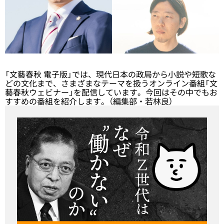
「文藝春秋 電子版」では、現代日本の政局から小説や短歌な
どの文化まで、さまざまなテーマを扱うオンライン番組「文
藝春秋ウェビナー」を配信しています。今回はその中でもお
すすめの番組を紹介します。（編集部・若林良）