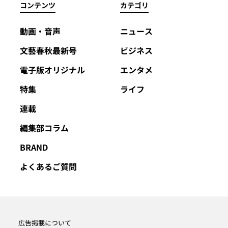
コンテンツ
カテゴリ
動画・音声
ニュース
文藝春秋最新号
ビジネス
電子版オリジナル
エンタメ
特集
ライフ
連載
編集部コラム
BRAND
よくあるご質問
広告掲載について