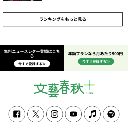
ランキングをもっと見る
無料ニュースレター登録はこち
年額プランなら月あたり900円
ら
今すぐ登録する≫
今すぐ登録する≫