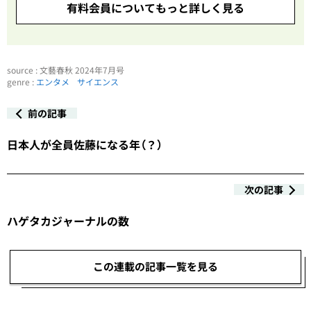
有料会員についてもっと詳しく見る
source : 文藝春秋 2024年7月号
genre :
エンタメ
サイエンス
前の記事
日本人が全員佐藤になる年（？）
次の記事
ハゲタカジャーナルの数
この連載の記事一覧を見る