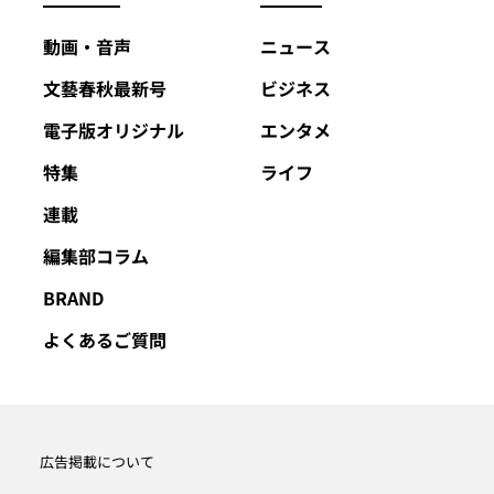
動画・音声
ニュース
文藝春秋最新号
ビジネス
電子版オリジナル
エンタメ
特集
ライフ
連載
編集部コラム
BRAND
よくあるご質問
広告掲載について