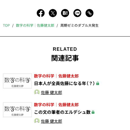
TOP
数字の科学｜佐藤健太郎
周期ゼミのダブル大発生
RELATED
関連記事
数字の科学｜佐藤健太郎
日本人が全員佐藤になる年（？）
佐藤 健太郎
数字の科学｜佐藤健太郎
この文の筆者のエルデシュ数
佐藤 健太郎