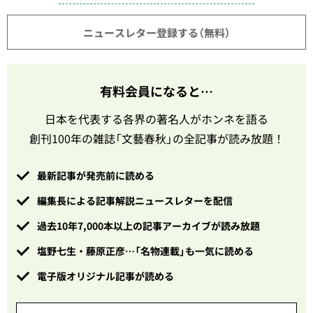
ニュースレター登録する（無料）
有料会員になると…
日本を代表する各界の著名人がホンネを語る
創刊100年の雑誌「文藝春秋」の全記事が読み放題！
最新記事が発売前に読める
編集長による記事解説ニュースレターを配信
過去10年7,000本以上の記事アーカイブが読み放題
塩野七生・藤原正彦…「名物連載」も一気に読める
電子版オリジナル記事が読める