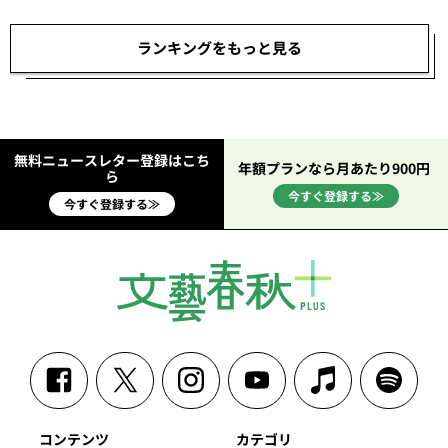
ランキングをもっと見る
無料ニュースレター登録はこち
年額プランなら月あたり900円
ら
今すぐ登録する≫
今すぐ登録する≫
コンテンツ
カテゴリ