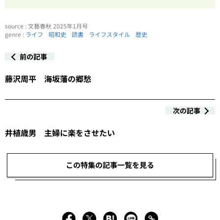
source : 文藝春秋 2025年1月号
genre :
ライフ
昭和史
読書
ライフスタイル
歴史
前の記事
藤沢周平 海坂藩の郷愁
次の記事
井植歳男 主婦に楽をさせたい
この特集の記事一覧を見る