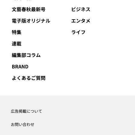
文藝春秋最新号
ビジネス
電子版オリジナル
エンタメ
特集
ライフ
連載
編集部コラム
BRAND
よくあるご質問
広告掲載について
お問い合わせ