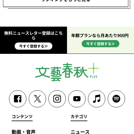
無料ニュースレター登録はこち
年額プランなら月あたり900円
ら
今すぐ登録する≫
今すぐ登録する≫
コンテンツ
カテゴリ
動画・音声
ニュース