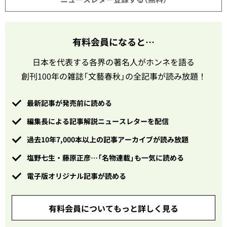
有料会員になると…
日本を代表する各界の著名人がホンネを語る
創刊100年の雑誌「文藝春秋」の全記事が読み放題！
最新記事が発売前に読める
編集長による記事解説ニュースレターを配信
過去10年7,000本以上の記事アーカイブが読み放題
塩野七生・藤原正彦…「名物連載」も一気に読める
電子版オリジナル記事が読める
有料会員についてもっと詳しく見る