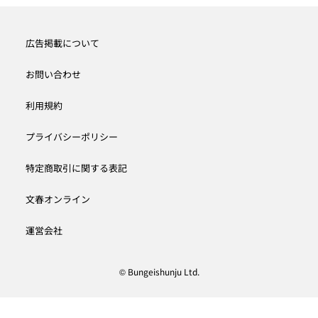
広告掲載について
お問い合わせ
利用規約
プライバシーポリシー
特定商取引に関する表記
文春オンライン
運営会社
© Bungeishunju Ltd.