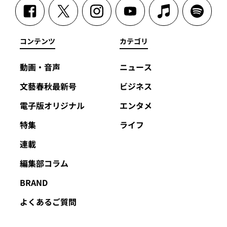
コンテンツ
カテゴリ
動画・音声
ニュース
文藝春秋最新号
ビジネス
電子版オリジナル
エンタメ
特集
ライフ
連載
編集部コラム
BRAND
よくあるご質問