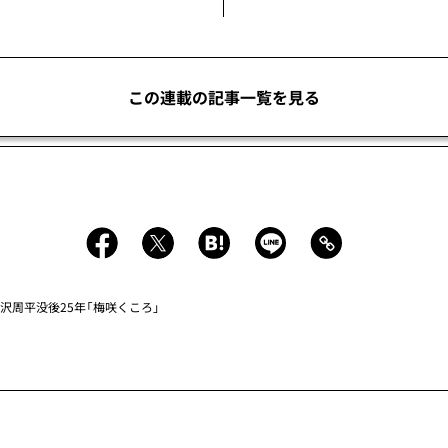
この連載の記事一覧を見る
沢周平没後25年「梅咲くころ」