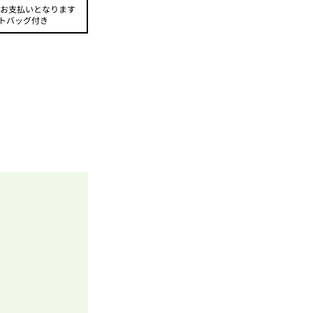
のお支払いとなります
トバッグ付き