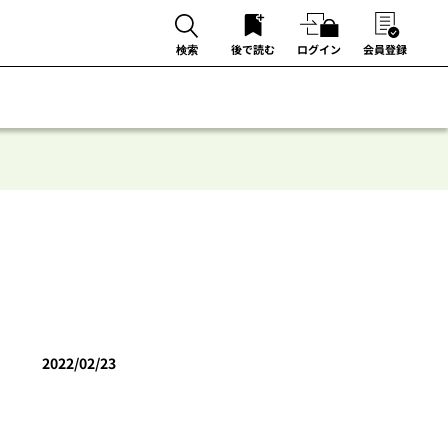
後で読む
ログイン
会員登録
検索
2022/02/23