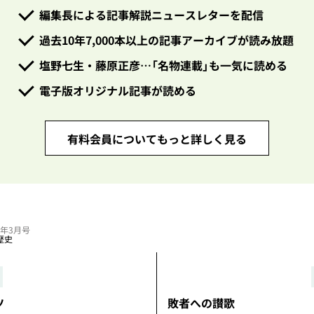
編集長による記事解説ニュースレターを配信
過去10年7,000本以上の記事アーカイブが読み放題
塩野七生・藤原正彦…「名物連載」も一気に読める
電子版オリジナル記事が読める
有料会員についてもっと詳しく見る
22年3月号
歴史
ツ
敗者への讃歌