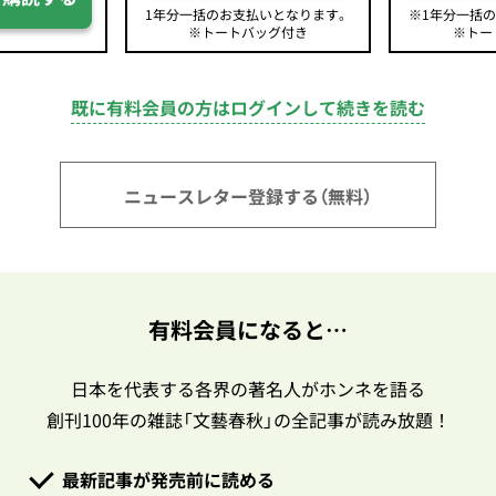
1年分一括のお支払いとなります。
※1年分一括
※トートバッグ付き
※トー
既に有料会員の方はログインして続きを読む
ニュースレター登録する（無料）
有料会員になると…
日本を代表する各界の著名人がホンネを語る
創刊100年の雑誌「文藝春秋」の全記事が読み放題！
最新記事が発売前に読める