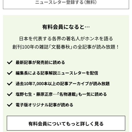
ニュースレター登録する（無料）
有料会員になると…
日本を代表する各界の著名人がホンネを語る
創刊100年の雑誌「文藝春秋」の全記事が読み放題！
最新記事が発売前に読める
編集長による記事解説ニュースレターを配信
過去10年7,000本以上の記事アーカイブが読み放題
塩野七生・藤原正彦…「名物連載」も一気に読める
電子版オリジナル記事が読める
有料会員についてもっと詳しく見る