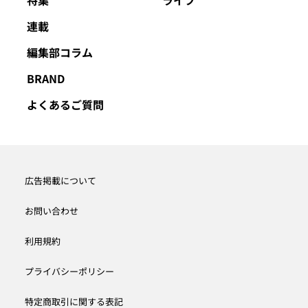
特集
ライフ
連載
編集部コラム
BRAND
よくあるご質問
広告掲載について
お問い合わせ
利用規約
プライバシーポリシー
特定商取引に関する表記