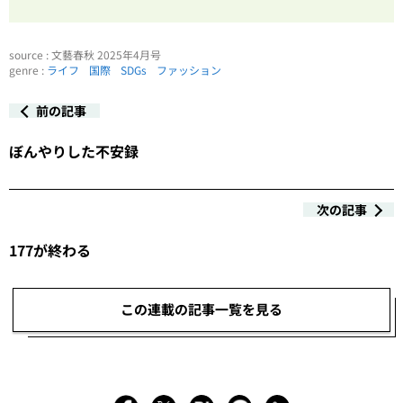
source : 文藝春秋 2025年4月号
genre :
ライフ
国際
SDGs
ファッション
前の記事
ぼんやりした不安録
次の記事
177が終わる
この連載の記事一覧を見る