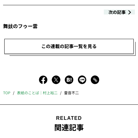
次の記事
舞妓のフゥー雲
この連載の記事一覧を見る
TOP
表紙のことば｜村上裕二
雷音不二
RELATED
関連記事