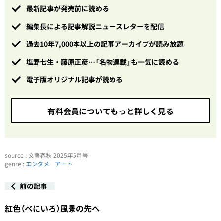
最新記事が発売前に読める
編集長による記事解説ニュースレターを配信
過去10年7,000本以上の記事アーカイブが読み放題
塩野七生・藤原正彦…「名物連載」も一気に読める
電子版オリジナル記事が読める
有料会員についてもっと詳しく見る
source : 文藝春秋 2025年5月号
genre :
エンタメ
アート
前の記事
紅色（べにいろ）風景の先へ