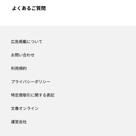
よくあるご質問
広告掲載について
お問い合わせ
利用規約
プライバシーポリシー
特定商取引に関する表記
文春オンライン
運営会社