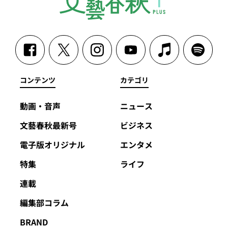
コンテンツ
カテゴリ
動画・音声
ニュース
文藝春秋最新号
ビジネス
電子版オリジナル
エンタメ
特集
ライフ
連載
編集部コラム
BRAND