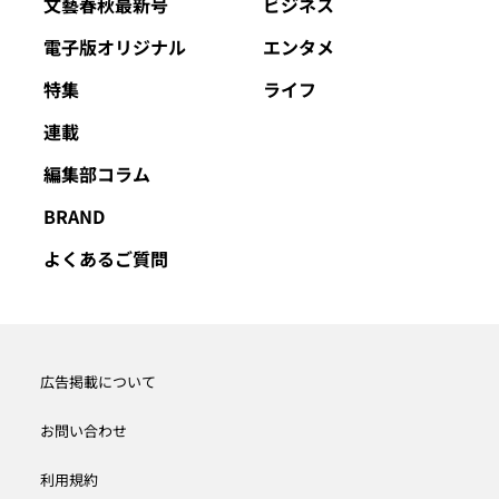
文藝春秋最新号
ビジネス
電子版オリジナル
エンタメ
特集
ライフ
連載
編集部コラム
BRAND
よくあるご質問
広告掲載について
お問い合わせ
利用規約