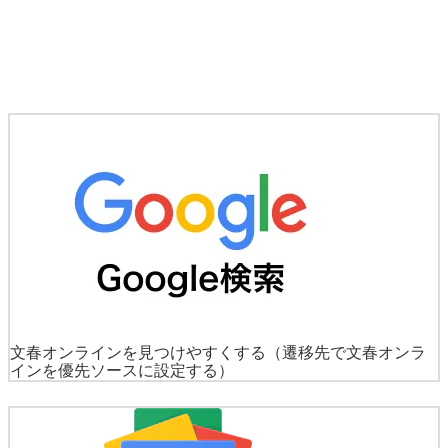
文春オンラインを見つけやすくする
（遷移先で文春オンラ
インを優先ソースに設定する）