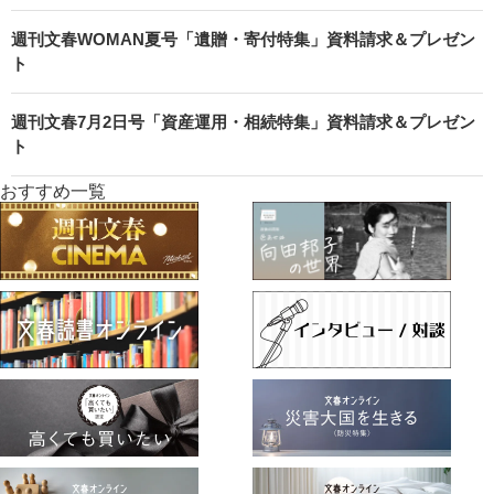
週刊文春WOMAN夏号「遺贈・寄付特集」資料請求＆プレゼン
ト
週刊文春7月2日号「資産運用・相続特集」資料請求＆プレゼン
ト
おすすめ一覧