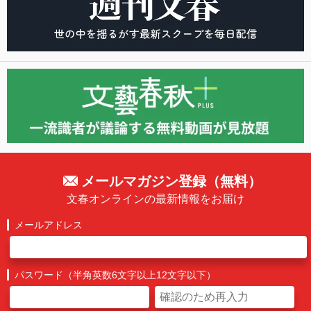
メールマガジン登録（無料）
文春オンラインの最新情報をお届け
メールアドレス
パスワード（半角英数6文字以上12文字以下）