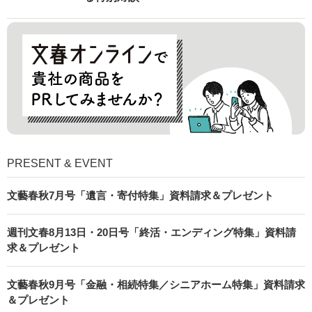
PRESENT & EVENT
文藝春秋7月号「遺言・寄付特集」資料請求＆プレゼント
週刊文春8月13日・20日号「終活・エンディング特集」資料請
求＆プレゼント
文藝春秋9月号「金融・相続特集／シニアホーム特集」資料請求
＆プレゼント