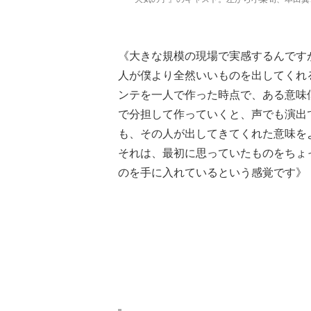
《大きな規模の現場で実感するんです
人が僕より全然いいものを出してくれ
ンテを一人で作った時点で、ある意味
で分担して作っていくと、声でも演出
も、その人が出してきてくれた意味を
それは、最初に思っていたものをちょ
のを手に入れているという感覚です》