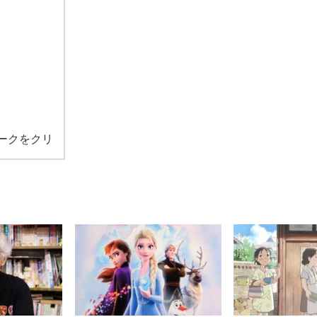
ークをクリ