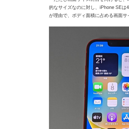
的なサイズなのに対し、iPhone S
が理由で、ボディ面積に占める画面サ