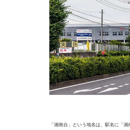
「湘南台」という地名は、駅名に「湘