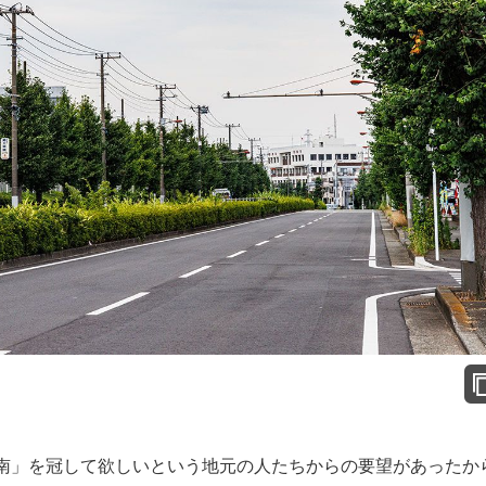
南」を冠して欲しいという地元の人たちからの要望があったか