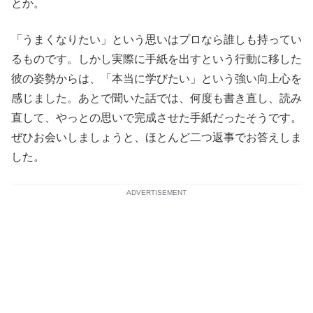
とか。
「うまくなりたい」という思いはプロなら誰しも持ってい
るものです。しかし実際に手紙を出すという行動に移した
彼の姿勢からは、「本当に学びたい」という強い向上心を
感じました。あとで聞いた話では、何度も書き直し、読み
直して、やっとの思いで完成させた手紙だったそうです。
ぜひお会いしましょうと、ほとんど二つ返事でお答えしま
した。
ADVERTISEMENT