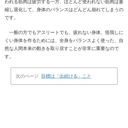
われる筋肉は疲労する一方、ほとんど使われない筋肉は萎
縮し退化して、身体のバランスはどんどん崩れてしまうの
です。
一般の方でもアスリートでも、疲れない身体、怪我しに
くい身体を作るためには、全身をバランスよく使った、自
然な人間本来の動きを取り戻すことが非常に重要なので
す。
次のページ
目標は「出続ける」こと