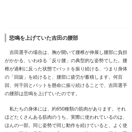
悲鳴を上げていた吉田の腰部
吉田選手の場合は、胸が開いて腰椎が伸展し腰部に負担
がかかる、いわゆる「反り腰」の典型的な姿勢でした。腰
椎が過剰に反った状態でバットを振り続ける、つまり身体
の「回旋」を続けると、腰部に疲労が蓄積します。何百
回、何千回とバットを懸命に振り続けることで、吉田選手
の腰部は悲鳴を上げていたのです。
私たちの身体には、約650種類の筋肉があります。それ
ほどたくさんある筋肉のうち、実際に使われているのは、
ほんの一部。同じ姿勢で同じ動作を続けていると、よく使