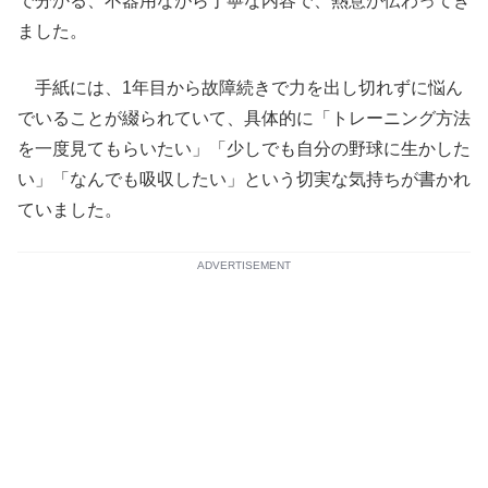
で分かる、不器用ながら丁寧な内容で、熱意が伝わってき
ました。
手紙には、1年目から故障続きで力を出し切れずに悩ん
でいることが綴られていて、具体的に「トレーニング方法
を一度見てもらいたい」「少しでも自分の野球に生かした
い」「なんでも吸収したい」という切実な気持ちが書かれ
ていました。
ADVERTISEMENT