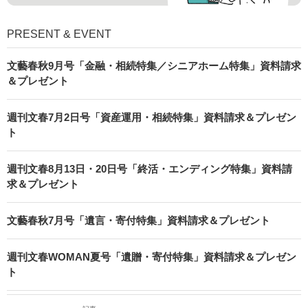
PRESENT & EVENT
文藝春秋9月号「金融・相続特集／シニアホーム特集」資料請求
＆プレゼント
週刊文春7月2日号「資産運用・相続特集」資料請求＆プレゼン
ト
週刊文春8月13日・20日号「終活・エンディング特集」資料請
求＆プレゼント
文藝春秋7月号「遺言・寄付特集」資料請求＆プレゼント
週刊文春WOMAN夏号「遺贈・寄付特集」資料請求＆プレゼン
ト