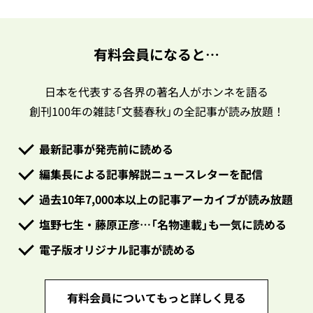
有料会員になると…
日本を代表する各界の著名人がホンネを語る
創刊100年の雑誌「文藝春秋」の全記事が読み放題！
最新記事が発売前に読める
編集長による記事解説ニュースレターを配信
過去10年7,000本以上の記事アーカイブが読み放題
塩野七生・藤原正彦…「名物連載」も一気に読める
電子版オリジナル記事が読める
有料会員についてもっと詳しく見る