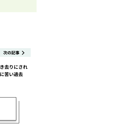
次の記事
き去りにされ
に苦い過去