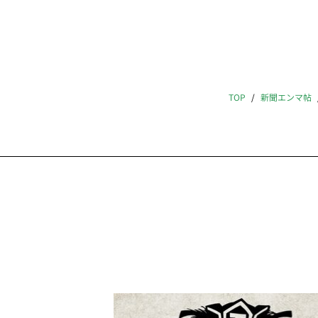
TOP
新聞エンマ帖