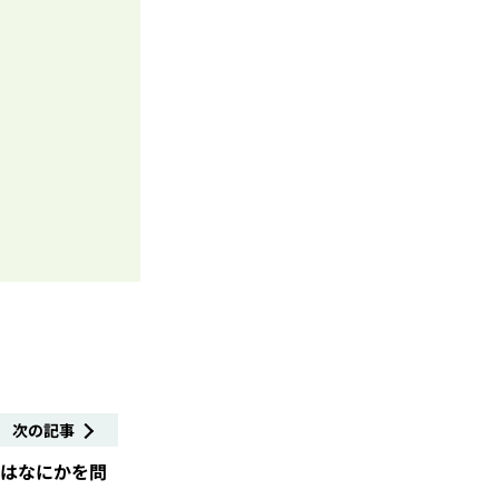
次の記事
とはなにかを問