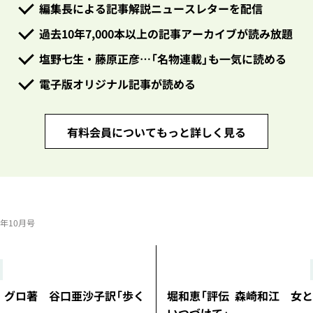
編集長による記事解説ニュースレターを配信
過去10年7,000本以上の記事アーカイブが読み放題
塩野七生・藤原正彦…「名物連載」も一気に読める
電子版オリジナル記事が読める
有料会員についてもっと詳しく見る
25年10月号
・グロ著 谷口亜沙子訳「歩く
堀和恵「評伝 森崎和江 女