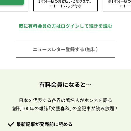
1年分一括のお支払いとなります。
※1年分一括
※トートバッグ付き
※トー
既に有料会員の方はログインして続きを読む
ニュースレター登録する（無料）
有料会員になると…
日本を代表する各界の著名人がホンネを語る
創刊100年の雑誌「文藝春秋」の全記事が読み放題！
最新記事が発売前に読める