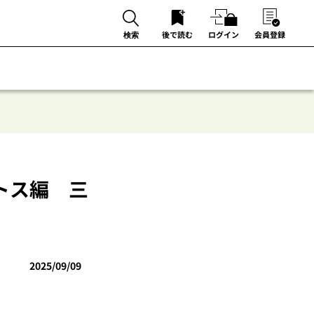
後で読む
ログイン
会員登録
検索
トス編 三
2025/09/09