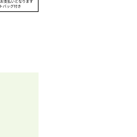
のお支払いとなります
トバッグ付き