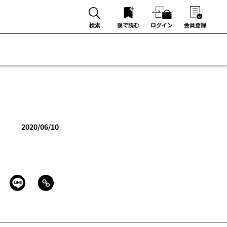
後で読む
ログイン
会員登録
検索
2020/06/10