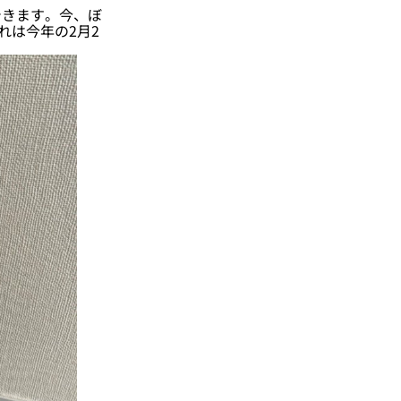
きます。今、ぼ
れは今年の2月2