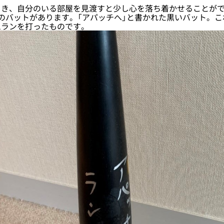
き、自分のいる部屋を見渡すと少し心を落ち着かせることがで
のバットがあります。「アパッチへ」と書かれた黒いバット。こ
ムランを打ったものです。