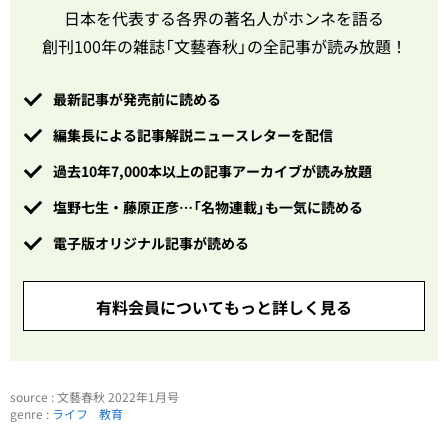
日本を代表する各界の著名人がホンネを語る
創刊100年の雑誌「文藝春秋」の全記事が読み放題！
最新記事が発売前に読める
編集長による記事解説ニュースレターを配信
過去10年7,000本以上の記事アーカイブが読み放題
塩野七生・藤原正彦…「名物連載」も一気に読める
電子版オリジナル記事が読める
有料会員についてもっと詳しく見る
source : 文藝春秋 2022年1月号
genre :
ライフ
教育