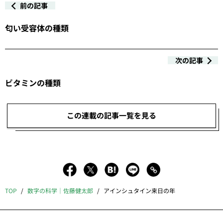
前の記事
匂い受容体の種類
次の記事
ビタミンの種類
この連載の記事一覧を見る
TOP
数字の科学｜佐藤健太郎
アインシュタイン来日の年