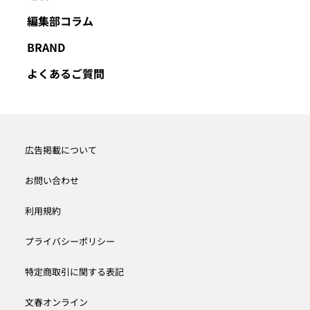
編集部コラム
BRAND
よくあるご質問
広告掲載について
お問い合わせ
利用規約
プライバシーポリシー
特定商取引に関する表記
文春オンライン