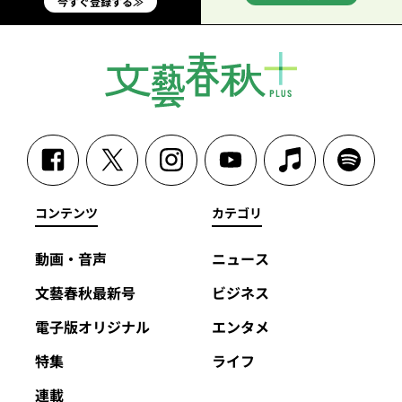
今すぐ登録する≫
コンテンツ
カテゴリ
動画・音声
ニュース
文藝春秋最新号
ビジネス
電子版オリジナル
エンタメ
特集
ライフ
連載