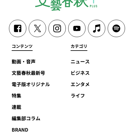
コンテンツ
カテゴリ
動画・音声
ニュース
文藝春秋最新号
ビジネス
電子版オリジナル
エンタメ
特集
ライフ
連載
編集部コラム
BRAND