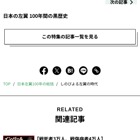
次の記事
日本の左翼 100年間の黒歴史
この特集の記事一覧を見る
TOP
日本左翼100年の総括
しのびよる左翼の時代
RELATED
関連記事
【戦死者3万人、戦傷病者4万人】