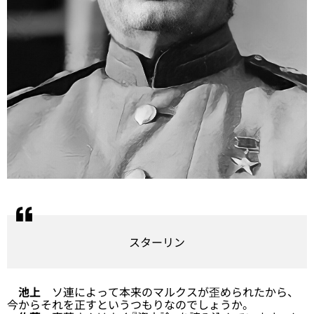
スターリン
池上
ソ連によって本来のマルクスが歪められたから、
今からそれを正すというつもりなのでしょうか。