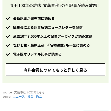
創刊100年の雑誌「文藝春秋」の全記事が読み放題！
最新記事が発売前に読める
編集長による記事解説ニュースレターを配信
過去10年7,000本以上の記事アーカイブが読み放題
塩野七生・藤原正彦…「名物連載」も一気に読める
電子版オリジナル記事が読める
有料会員についてもっと詳しく見る
source : 文藝春秋 2022年8月号
genre :
ニュース
社会
政治