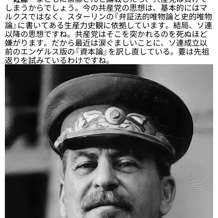
しまうからでしょう。今の共産党の思想は、基本的にはマ
ルクスではなく、スターリンの『弁証法的唯物論と史的唯物
論』に書いてある生産力史観に依拠しています。結局、ソ連
以降の思想ですね。共産党はそこを突かれるのを死ぬほど
嫌がります。だから最近は涙ぐましいことに、ソ連成立以
前のエンゲルス版の『資本論』を訳し直している。要は先祖
返りを試みているわけですね。