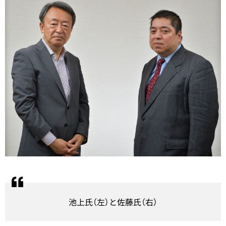
池上氏（左）と佐藤氏（右）