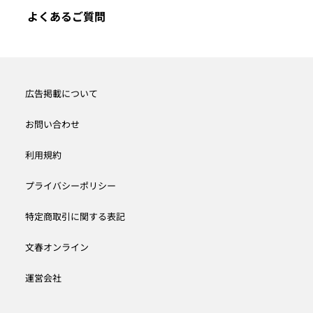
よくあるご質問
広告掲載について
お問い合わせ
利用規約
プライバシーポリシー
特定商取引に関する表記
文春オンライン
運営会社