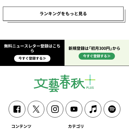
ランキングをもっと見る
無料ニュースレター登録はこち
新規登録は「初月300円」から
ら
今すぐ登録する≫
今すぐ登録する≫
コンテンツ
カテゴリ