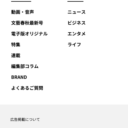
動画・音声
ニュース
文藝春秋最新号
ビジネス
電子版オリジナル
エンタメ
特集
ライフ
連載
編集部コラム
BRAND
よくあるご質問
広告掲載について