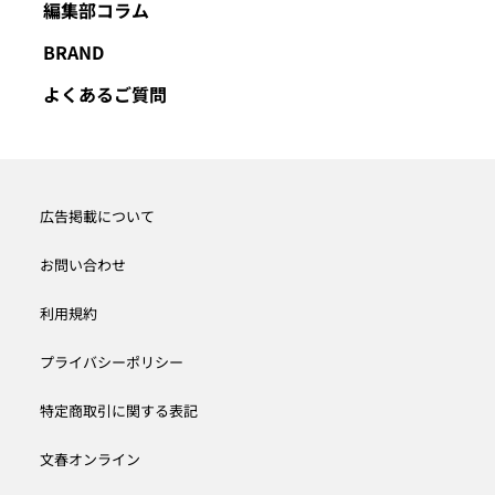
編集部コラム
BRAND
よくあるご質問
広告掲載について
お問い合わせ
利用規約
プライバシーポリシー
特定商取引に関する表記
文春オンライン