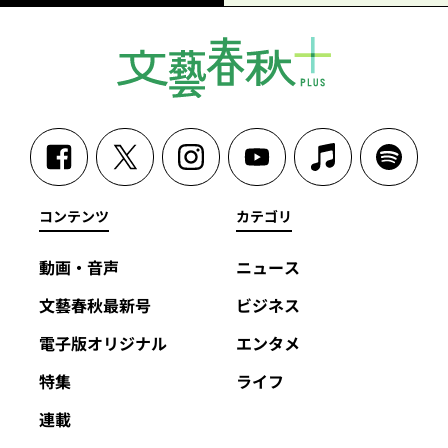
コンテンツ
カテゴリ
動画・音声
ニュース
文藝春秋最新号
ビジネス
電子版オリジナル
エンタメ
特集
ライフ
連載