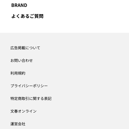
BRAND
よくあるご質問
広告掲載について
お問い合わせ
利用規約
プライバシーポリシー
特定商取引に関する表記
文春オンライン
運営会社