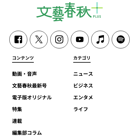
コンテンツ
カテゴリ
動画・音声
ニュース
文藝春秋最新号
ビジネス
電子版オリジナル
エンタメ
特集
ライフ
連載
編集部コラム