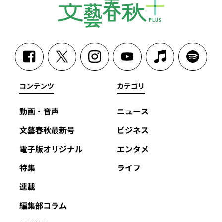
コンテンツ
カテゴリ
動画・音声
ニュース
文藝春秋最新号
ビジネス
電子版オリジナル
エンタメ
特集
ライフ
連載
編集部コラム