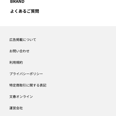
BRAND
よくあるご質問
広告掲載について
お問い合わせ
利用規約
プライバシーポリシー
特定商取引に関する表記
文春オンライン
運営会社