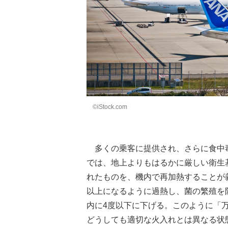
©iStock.com
多くの乗客に提供され、さらに食中
では、地上よりもはるかに厳しい衛生
れたものを、機内で再加熱することが
以上になるように過熱し、菌の繁殖を
内に4度以下に下げる。このように「
どうしても適切な火入れとは異なる状