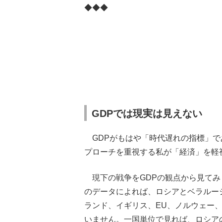
◆◆◆
GDPでは現実は見えない
GDPがもはや「時代遅れの指標」で
プローチを重視する私が「経済」を軽
現下の戦争をGDPの観点から見てみ
のデータによれば、ロシアとベラルー
ランド、イギリス、EU、ノルウェー、
いません。一国単位で見れば、ロシア