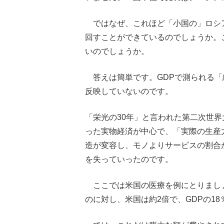
ではなぜ、これほど「小国の」ロシア
回すことができているのでしょうか。
いのでしょうか。
答えは簡単です。GDPで測られる「
反映していないのです。
「栄光の30年」と言われた第二次世界
った実物経済が中心で、「実際の生産
造が変容し、モノよりサービスの割合
を失っていったのです。
ここでは米国の医療を例にとりましょ
のに対し、米国は約2倍で、GDPの1