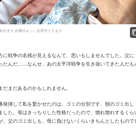
おかえり お母さん～』公式サイトより
ろに戦争の名残が見えるなんて、思いもしませんでした。父に
ったんだ……なんせ、あの太平洋戦争を生き抜いてきた人だも
まだまだあるのかもしれません。
番発揮して私を驚かせたのは、ゴミの分別です。朝のゴミ出し
ました。母はきっちりした性格だったので、惚れ惚れするくら
が、父のゴミ出しも、母に負けないくらいきちんとしたもので