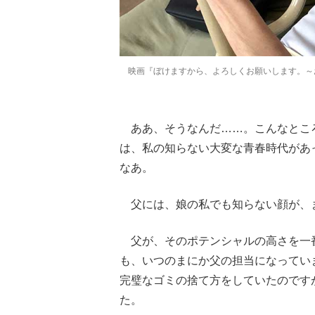
映画『ぼけますから、よろしくお願いします。～
ああ、そうなんだ……。こんなとこ
は、私の知らない大変な青春時代があ
なあ。
父には、娘の私でも知らない顔が、
父が、そのポテンシャルの高さを一
も、いつのまにか父の担当になってい
完璧なゴミの捨て方をしていたのです
た。