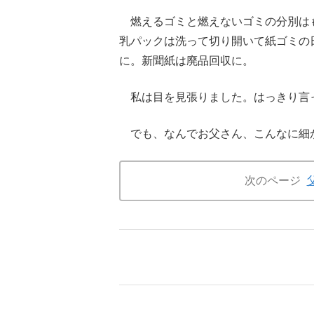
燃えるゴミと燃えないゴミの分別は
乳パックは洗って切り開いて紙ゴミの
に。新聞紙は廃品回収に。
私は目を見張りました。はっきり言
でも、なんでお父さん、こんなに細
次のページ