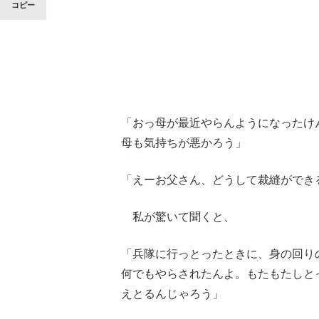
コピー
「おっ母が最近やらんようになったけ
母も気持ちが悪かろう」
「えーお父さん、どうして裁縫ができ
私が驚いて聞くと、
「兵隊に行っとったときに、身の回り
何でもやらされたんよ。もたもたしと
えとるんじゃろう」