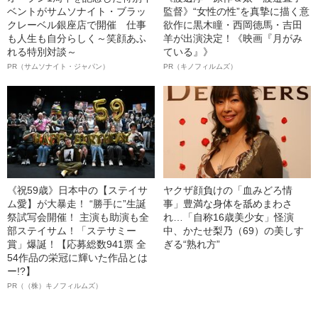
ベントがサムソナイト・ブラッ
監督》“女性の性”を真摯に描く意
クレーベル銀座店で開催 仕事
欲作に黒木瞳・西岡德馬・吉田
も人生も自分らしく～笑顔あふ
羊が出演決定！《映画『月がみ
れる特別対談～
ている』》
PR（サムソナイト・ジャパン）
PR（キノフィルムズ）
《祝59歳》日本中の【ステイサ
ヤクザ顔負けの「血みどろ情
ム愛】が大暴走！ “勝手に”生誕
事」豊満な身体を舐めまわさ
祭試写会開催！ 主演も助演も全
れ…「自称16歳美少女」怪演
部ステイサム！「ステサミー
中、かたせ梨乃（69）の美しす
賞」爆誕！【応募総数941票 全
ぎる“熟れ方”
54作品の栄冠に輝いた作品とは
ー!?】
PR（（株）キノフィルムズ）