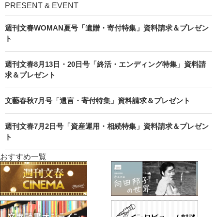
PRESENT & EVENT
週刊文春WOMAN夏号「遺贈・寄付特集」資料請求＆プレゼン
ト
週刊文春8月13日・20日号「終活・エンディング特集」資料請
求＆プレゼント
文藝春秋7月号「遺言・寄付特集」資料請求＆プレゼント
週刊文春7月2日号「資産運用・相続特集」資料請求＆プレゼン
ト
おすすめ一覧