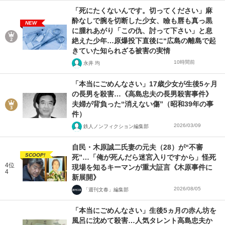
「死にたくないんです。切ってください」麻
酔なしで腕を切断した少女、瞼も唇も真っ黒
NEW
に腫れあがり「この仇、討って下さい」と息
絶えた少年…原爆投下直後に“広島の離島で起
きていた知られざる被害の実情
10時間前
永井 均
「本当にごめんなさい」17歳少女が生後5ヶ月
の長男を殺害…《高島忠夫の長男殺害事件》
夫婦が背負った“消えない傷”（昭和39年の事
件）
2026/03/09
鉄人ノンフィクション編集部
自民・木原誠二氏妻の元夫（28）が“不審
SCOOP!
死”…「俺が死んだら迷宮入りですから」怪死
4位
現場を知るキーマンが重大証言《木原事件に
4
新展開》
2026/08/05
「週刊文春」編集部
「本当にごめんなさい」生後5ヵ月の赤ん坊を
風呂に沈めて殺害…人気タレント高島忠夫か