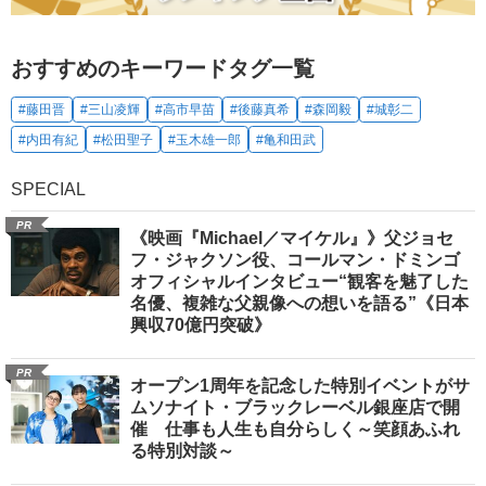
おすすめのキーワードタグ一覧
#藤田晋
#三山凌輝
#高市早苗
#後藤真希
#森岡毅
#城彰二
#内田有紀
#松田聖子
#玉木雄一郎
#亀和田武
SPECIAL
PR
《映画『Michael／マイケル』》父ジョセ
フ・ジャクソン役、コールマン・ドミンゴ
オフィシャルインタビュー“観客を魅了した
名優、複雑な父親像への想いを語る”《日本
興収70億円突破》
PR
オープン1周年を記念した特別イベントがサ
ムソナイト・ブラックレーベル銀座店で開
催 仕事も人生も自分らしく～笑顔あふれ
る特別対談～