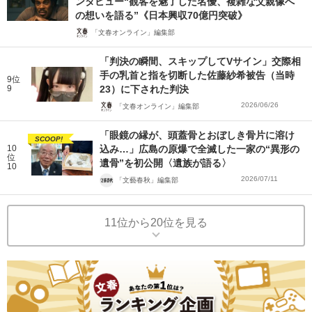
ンタビュー“観客を魅了した名優、複雑な父親像へ
の想いを語る”《日本興収70億円突破》
「文春オンライン」編集部
「判決の瞬間、スキップしてVサイン」交際相
手の乳首と指を切断した佐藤紗希被告（当時
9位
9
23）に下された判決
2026/06/26
「文春オンライン」編集部
「眼鏡の縁が、頭蓋骨とおぼしき骨片に溶け
SCOOP!
10
込み…」広島の原爆で全滅した一家の“異形の
位
遺骨”を初公開〈遺族が語る〉
10
2026/07/11
「文藝春秋」編集部
11位から20位を見る