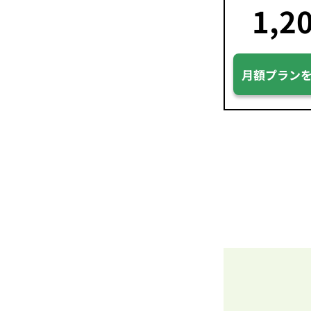
1,2
月額プラン