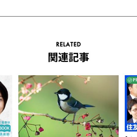
RELATED
関連記事
P