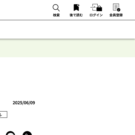
後で読む
ログイン
会員登録
検索
2025/06/09
ル