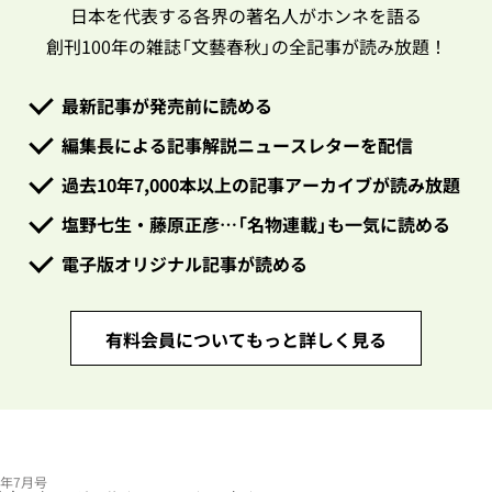
日本を代表する各界の著名人がホンネを語る
創刊100年の雑誌「文藝春秋」の全記事が読み放題！
最新記事が発売前に読める
編集長による記事解説ニュースレターを配信
過去10年7,000本以上の記事アーカイブが読み放題
塩野七生・藤原正彦…「名物連載」も一気に読める
電子版オリジナル記事が読める
有料会員についてもっと詳しく見る
25年7月号