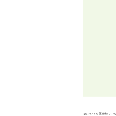
source : 文藝春秋 20