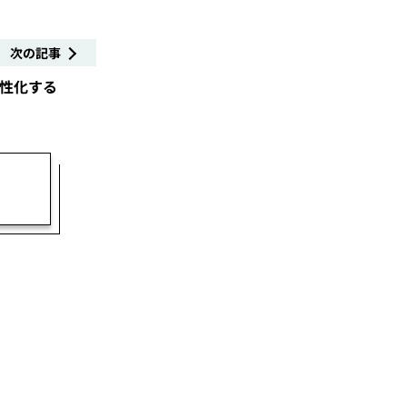
次の記事
活性化する