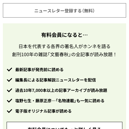
ニュースレター登録する（無料）
有料会員になると…
日本を代表する各界の著名人がホンネを語る
創刊100年の雑誌「文藝春秋」の全記事が読み放題！
最新記事が発売前に読める
編集長による記事解説ニュースレターを配信
過去10年7,000本以上の記事アーカイブが読み放題
塩野七生・藤原正彦…「名物連載」も一気に読める
電子版オリジナル記事が読める