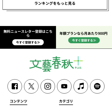
ランキングをもっと見る
無料ニュースレター登録はこち
年額プランなら月あたり900円
ら
今すぐ登録する≫
今すぐ登録する≫
コンテンツ
カテゴリ