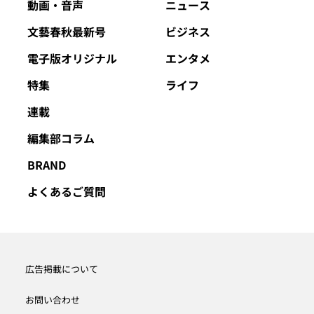
動画・音声
ニュース
文藝春秋最新号
ビジネス
電子版オリジナル
エンタメ
特集
ライフ
連載
編集部コラム
BRAND
よくあるご質問
広告掲載について
お問い合わせ