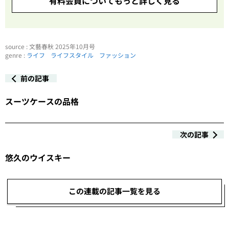
有料会員についてもっと詳しく見る
source : 文藝春秋 2025年10月号
genre :
ライフ
ライフスタイル
ファッション
前の記事
スーツケースの品格
次の記事
悠久のウイスキー
この連載の記事一覧を見る