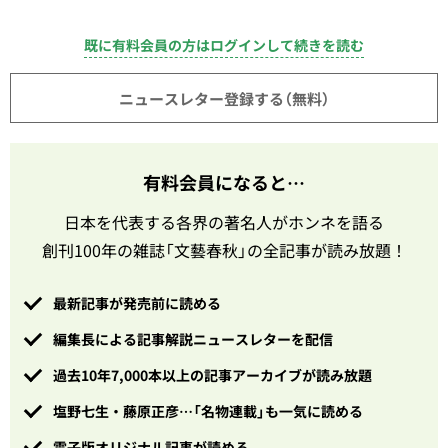
既に有料会員の方はログインして続きを読む
ニュースレター登録する（無料）
有料会員になると…
日本を代表する各界の著名人がホンネを語る
創刊100年の雑誌「文藝春秋」の全記事が読み放題！
最新記事が発売前に読める
編集長による記事解説ニュースレターを配信
過去10年7,000本以上の記事アーカイブが読み放題
塩野七生・藤原正彦…「名物連載」も一気に読める
電子版オリジナル記事が読める