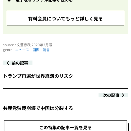
有料会員についてもっと詳しく見る
source : 文藝春秋 2020年2月号
genre :
ニュース
国際
読書
前の記事
トランプ再選が世界経済のリスク
次の記事
共産党独裁崩壊で中国は分裂する
この特集の記事一覧を見る