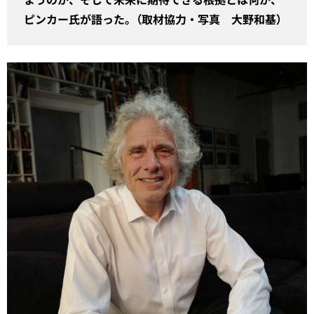
ピンカー氏が語った。（取材協力・写真 大野和基）