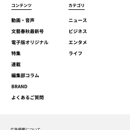
コンテンツ
カテゴリ
動画・音声
ニュース
文藝春秋最新号
ビジネス
電子版オリジナル
エンタメ
特集
ライフ
連載
編集部コラム
BRAND
よくあるご質問
広告掲載について