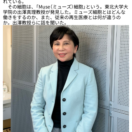
れている。
その細胞は、「Muse（ミューズ）細胞」という。東北大学大
学院の出澤真理教授が発見した。ミューズ細胞とはどんな
働きをするのか、また、従来の再生医療とは何が違うの
か。出澤教授らに話を聞いた。