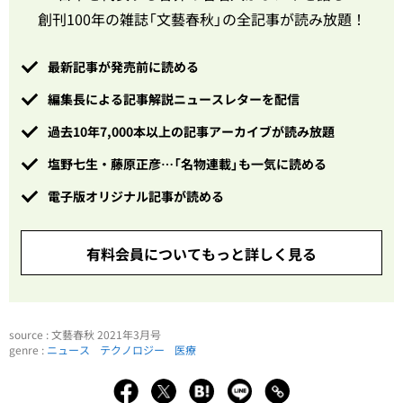
創刊100年の雑誌「文藝春秋」の全記事が読み放題！
最新記事が発売前に読める
編集長による記事解説ニュースレターを配信
過去10年7,000本以上の記事アーカイブが読み放題
塩野七生・藤原正彦…「名物連載」も一気に読める
電子版オリジナル記事が読める
有料会員についてもっと詳しく見る
source : 文藝春秋 2021年3月号
genre :
ニュース
テクノロジー
医療