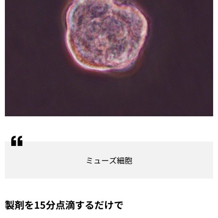
ミューズ細胞
製剤を15分点滴するだけで