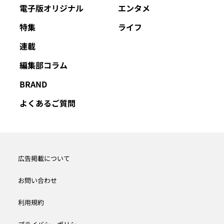
電子版オリジナル
エンタメ
特集
ライフ
連載
編集部コラム
BRAND
よくあるご質問
広告掲載について
お問い合わせ
利用規約