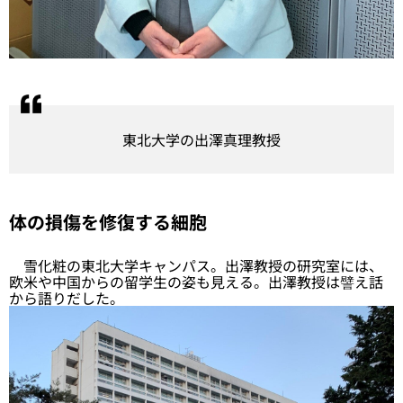
東北大学の出澤真理教授
体の損傷を修復する細胞
雪化粧の東北大学キャンパス。出澤教授の研究室には、
欧米や中国からの留学生の姿も見える。出澤教授は譬え話
から語りだした。