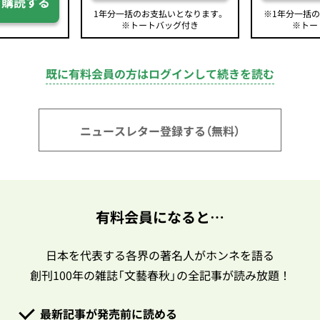
を購読する
1年分一括のお支払いとなります。
※1年分一括
※トートバッグ付き
※トー
既に有料会員の方はログインして続きを読む
ニュースレター登録する（無料）
有料会員になると…
日本を代表する各界の著名人がホンネを語る
創刊100年の雑誌「文藝春秋」の全記事が読み放題！
最新記事が発売前に読める