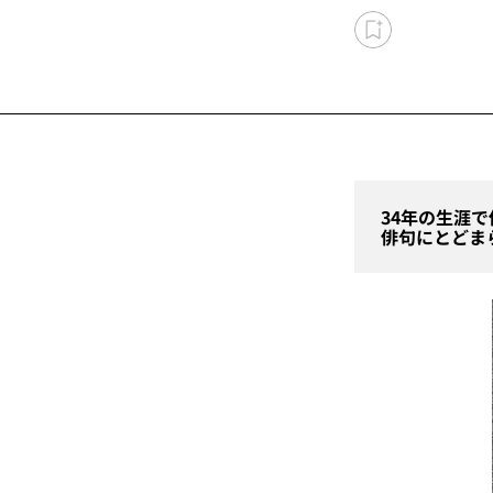
34年の生涯で
俳句にとどま