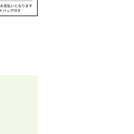
のお支払いとなります
トバッグ付き