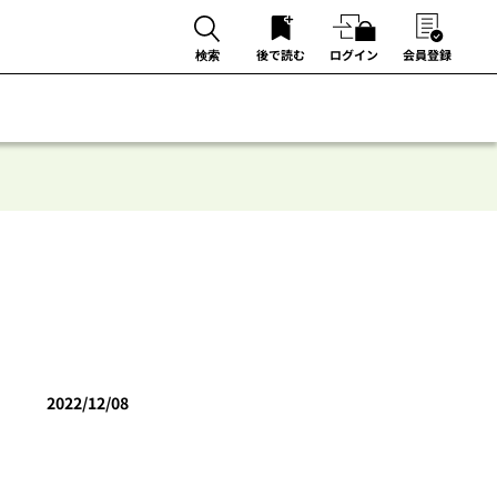
後で読む
ログイン
会員登録
検索
2022/12/08