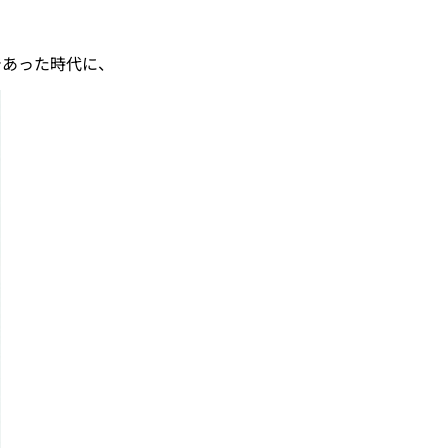
あった時代に、