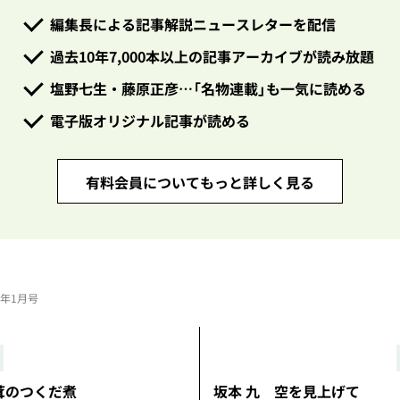
編集長による記事解説ニュースレターを配信
過去10年7,000本以上の記事アーカイブが読み放題
塩野七生・藤原正彦…「名物連載」も一気に読める
電子版オリジナル記事が読める
有料会員についてもっと詳しく見る
23年1月号
のつくだ煮
坂本 九 空を見上げて