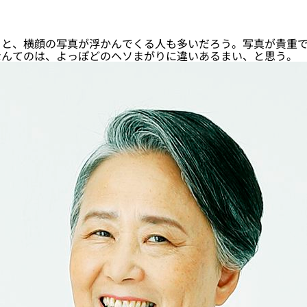
と、横顔の写真が浮かんでくる人も多いだろう。写真が貴重で
なんてのは、よっぽどのヘソまがりに違いあるまい、と思う。