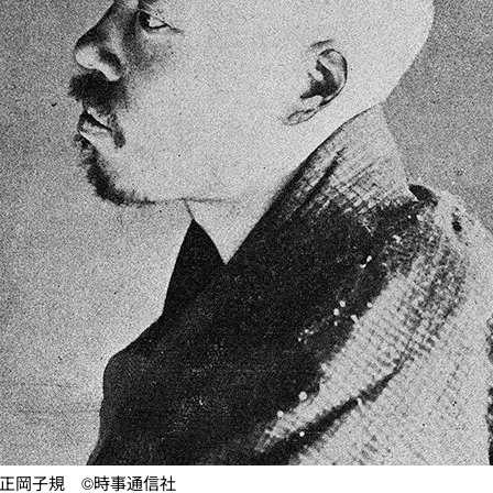
正岡子規 ©時事通信社