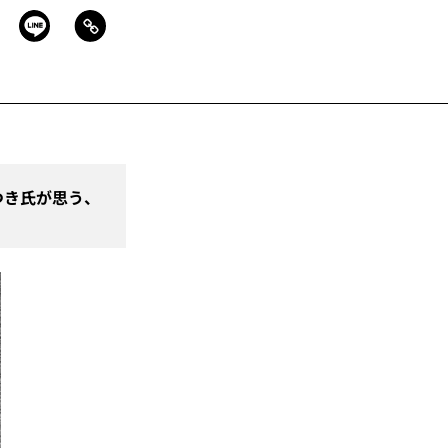
いつき氏が思う、