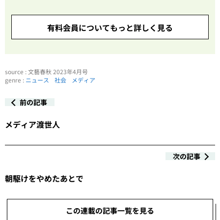
有料会員についてもっと詳しく見る
source : 文藝春秋 2023年4月号
genre :
ニュース
社会
メディア
前の記事
メディア渡世人
次の記事
朝駆けをやめたあとで
この連載の記事一覧を見る