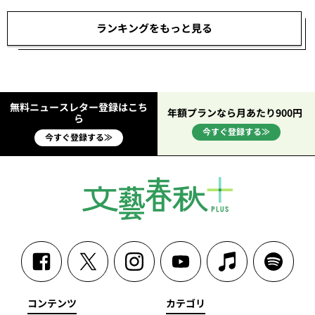
ランキングをもっと見る
無料ニュースレター登録はこち
年額プランなら月あたり900円
ら
今すぐ登録する≫
今すぐ登録する≫
コンテンツ
カテゴリ