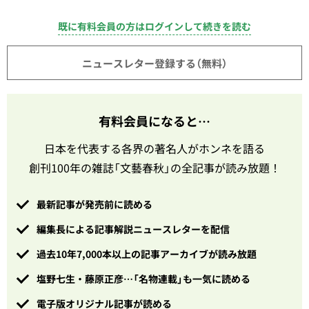
既に有料会員の方はログインして続きを読む
ニュースレター登録する（無料）
有料会員になると…
日本を代表する各界の著名人がホンネを語る
創刊100年の雑誌「文藝春秋」の全記事が読み放題！
最新記事が発売前に読める
編集長による記事解説ニュースレターを配信
過去10年7,000本以上の記事アーカイブが読み放題
塩野七生・藤原正彦…「名物連載」も一気に読める
電子版オリジナル記事が読める