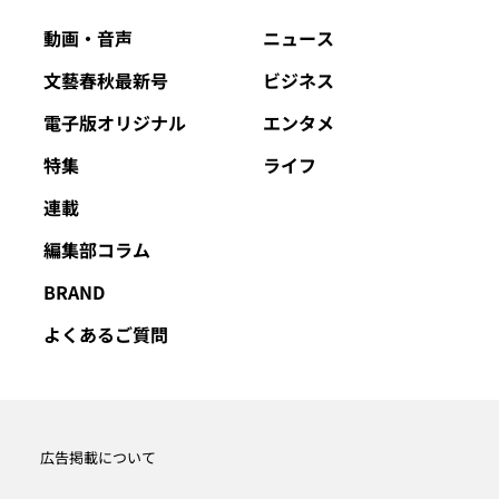
動画・音声
ニュース
文藝春秋最新号
ビジネス
電子版オリジナル
エンタメ
特集
ライフ
連載
編集部コラム
BRAND
よくあるご質問
広告掲載について