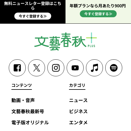
無料ニュースレター登録はこち
年額プランなら月あたり900円
ら
今すぐ登録する≫
今すぐ登録する≫
コンテンツ
カテゴリ
動画・音声
ニュース
文藝春秋最新号
ビジネス
電子版オリジナル
エンタメ