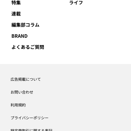
特集
ライフ
連載
編集部コラム
BRAND
よくあるご質問
広告掲載について
お問い合わせ
利用規約
プライバシーポリシー
特定商取引に関する表記