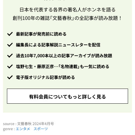
日本を代表する各界の著名人がホンネを語る
創刊100年の雑誌「文藝春秋」の全記事が読み放題！
最新記事が発売前に読める
編集長による記事解説ニュースレターを配信
過去10年7,000本以上の記事アーカイブが読み放題
塩野七生・藤原正彦…「名物連載」も一気に読める
電子版オリジナル記事が読める
有料会員についてもっと詳しく見る
source : 文藝春秋 2024年4月号
genre :
エンタメ
スポーツ