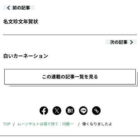
前の記事
名文珍文年賀状
次の記事
白いカーネーション
この連載の記事一覧を見る
TOP
ムーンサルトは寝て待て｜内館牧子
偉くなりましたよ