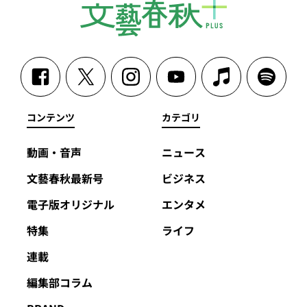
コンテンツ
カテゴリ
動画・音声
ニュース
文藝春秋最新号
ビジネス
電子版オリジナル
エンタメ
特集
ライフ
連載
編集部コラム