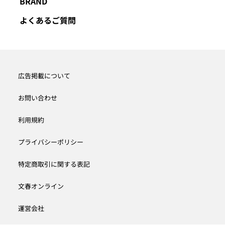
BRAND
よくあるご質問
広告掲載について
お問い合わせ
利用規約
プライバシーポリシー
特定商取引に関する表記
文春オンライン
運営会社