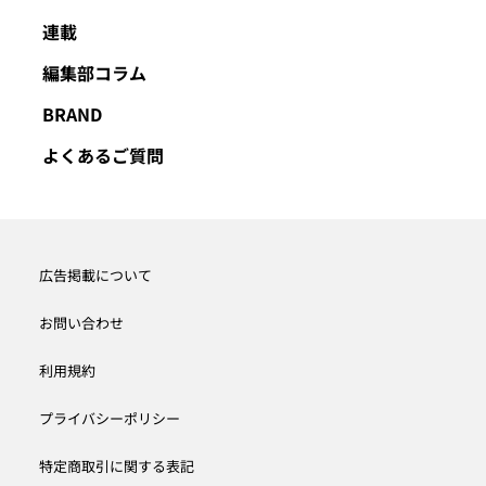
連載
編集部コラム
BRAND
よくあるご質問
広告掲載について
お問い合わせ
利用規約
プライバシーポリシー
特定商取引に関する表記