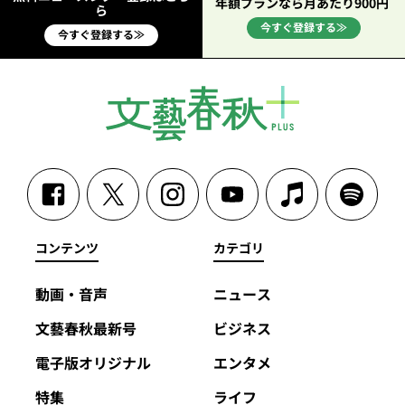
年額プランなら月あたり900円
ら
今すぐ登録する≫
今すぐ登録する≫
コンテンツ
カテゴリ
動画・音声
ニュース
文藝春秋最新号
ビジネス
電子版オリジナル
エンタメ
特集
ライフ