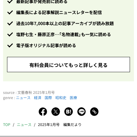
最新記事が発売前に読める
編集長による記事解説ニュースレターを配信
過去10年7,000本以上の記事アーカイブが読み放題
塩野七生・藤原正彦…「名物連載」も一気に読める
電子版オリジナル記事が読める
有料会員についてもっと詳しく見る
source : 文藝春秋 2025年1月号
genre :
ニュース
経済
国際
昭和史
医療
TOP
ニュース
2025年1月号 編集だより