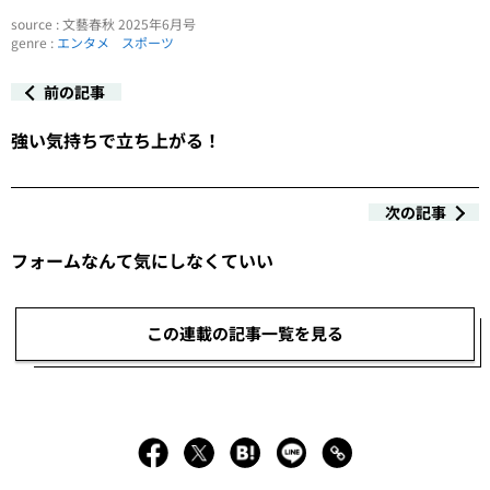
source : 文藝春秋 2025年6月号
genre :
エンタメ
スポーツ
前の記事
強い気持ちで立ち上がる！
次の記事
フォームなんて気にしなくていい
この連載の記事一覧を見る