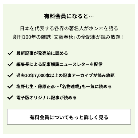
有料会員になると…
日本を代表する各界の著名人がホンネを語る
創刊100年の雑誌「文藝春秋」の全記事が読み放題！
最新記事が発売前に読める
編集長による記事解説ニュースレターを配信
過去10年7,000本以上の記事アーカイブが読み放題
塩野七生・藤原正彦…「名物連載」も一気に読める
電子版オリジナル記事が読める
有料会員についてもっと詳しく見る