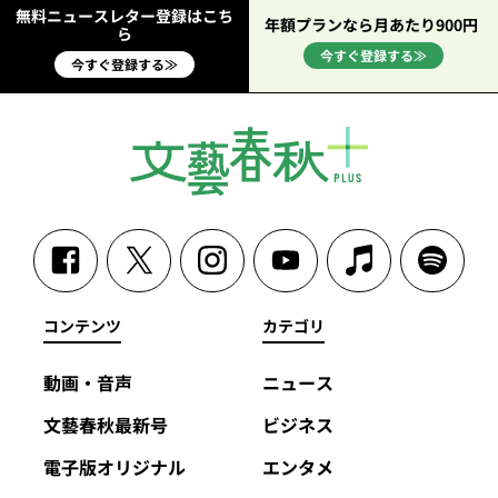
無料ニュースレター登録はこち
年額プランなら月あたり900円
ら
今すぐ登録する≫
今すぐ登録する≫
コンテンツ
カテゴリ
動画・音声
ニュース
文藝春秋最新号
ビジネス
電子版オリジナル
エンタメ