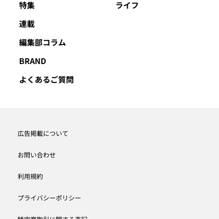
特集
ライフ
連載
編集部コラム
BRAND
よくあるご質問
広告掲載について
お問い合わせ
利用規約
プライバシーポリシー