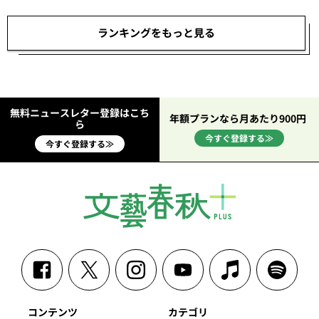
ランキングをもっと見る
無料ニュースレター登録はこち
年額プランなら月あたり900円
ら
今すぐ登録する≫
今すぐ登録する≫
コンテンツ
カテゴリ