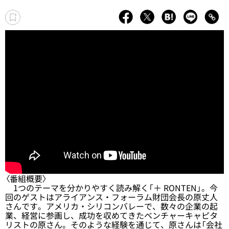
〈番組概要〉
1つのテーマを分かりやすく読み解く「＋ RONTEN」。今
回のゲストはアライアンス・フォーラム財団会長の原丈人
さんです。アメリカ・シリコンバレーで、数々の企業の起
業、経営に参画し、成功を収めてきたベンチャーキャピタ
リストの原さん。そのような経験を通じて、原さんは「会社