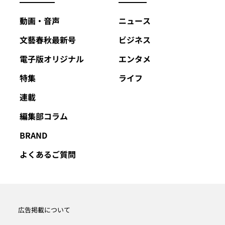
動画・音声
ニュース
文藝春秋最新号
ビジネス
電子版オリジナル
エンタメ
特集
ライフ
連載
編集部コラム
BRAND
よくあるご質問
広告掲載について