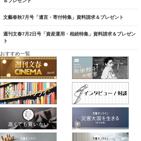
＆プレゼント
文藝春秋7月号「遺言・寄付特集」資料請求＆プレゼント
週刊文春7月2日号「資産運用・相続特集」資料請求＆プレゼン
ト
おすすめ一覧