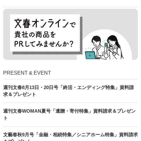
PRESENT & EVENT
週刊文春8月13日・20日号「終活・エンディング特集」資料請
求＆プレゼント
週刊文春WOMAN夏号「遺贈・寄付特集」資料請求＆プレゼン
ト
文藝春秋9月号「金融・相続特集／シニアホーム特集」資料請求