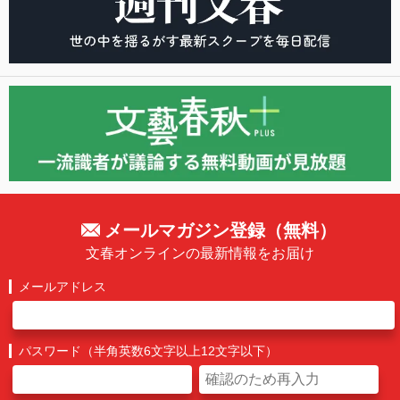
メールマガジン登録（無料）
文春オンラインの最新情報をお届け
メールアドレス
パスワード（半角英数6文字以上12文字以下）