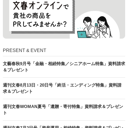
PRESENT & EVENT
文藝春秋9月号「金融・相続特集／シニアホーム特集」資料請求
＆プレゼント
週刊文春8月13日・20日号「終活・エンディング特集」資料請
求＆プレゼント
週刊文春WOMAN夏号「遺贈・寄付特集」資料請求＆プレゼン
ト
週刊文春7月2日号「資産運用・相続特集」資料請求＆プレゼン