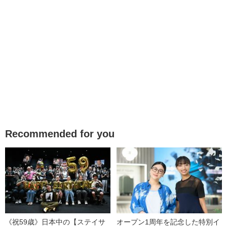
Recommended for you
《祝59歳》日本中の【ステイサ
オープン1周年を記念した特別イ