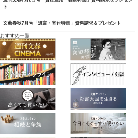
ト
文藝春秋7月号「遺言・寄付特集」資料請求＆プレゼント
おすすめ一覧