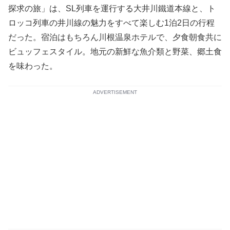
探求の旅」は、SL列車を運行する大井川鐵道本線と、ト
ロッコ列車の井川線の魅力をすべて楽しむ1泊2日の行程
だった。宿泊はもちろん川根温泉ホテルで、夕食朝食共に
ビュッフェスタイル。地元の新鮮な魚介類と野菜、郷土食
を味わった。
ADVERTISEMENT