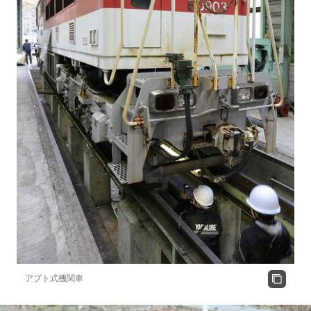
アプト式機関車