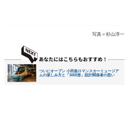
写真＝杉山淳一
ついにオープン 小田急ロマンスカーミュージア
ムの楽しみ方と「3000形」設計関係者の思い