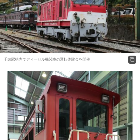
千頭駅構内でディーゼル機関車の運転体験会を開催