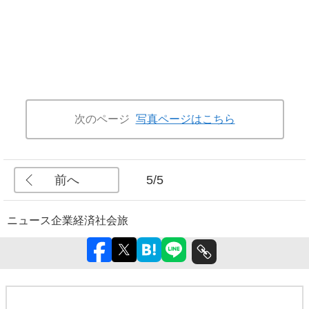
次のページ
写真ページはこちら
前へ
5/5
ニュース
企業
経済
社会
旅