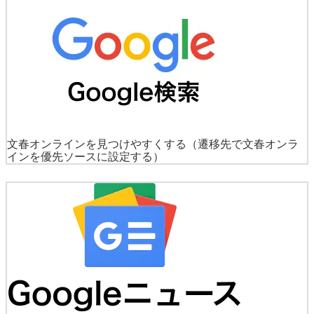
文春オンラインを見つけやすくする
（遷移先で文春オンラ
インを優先ソースに設定する）