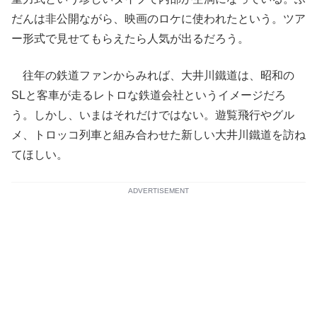
だんは非公開ながら、映画のロケに使われたという。ツア
ー形式で見せてもらえたら人気が出るだろう。
往年の鉄道ファンからみれば、大井川鐵道は、昭和の
SLと客車が走るレトロな鉄道会社というイメージだろ
う。しかし、いまはそれだけではない。遊覧飛行やグル
メ、トロッコ列車と組み合わせた新しい大井川鐵道を訪ね
てほしい。
ADVERTISEMENT