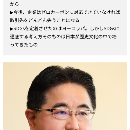
から
▶︎今後、企業はゼロカーボンに対応できていなければ
取引先をどんどん失うことになる
▶︎SDGsを定着させたのはヨーロッパ。しかしSDGsに
通底する考え方そのものは日本が歴史文化の中で培
ってきたもの