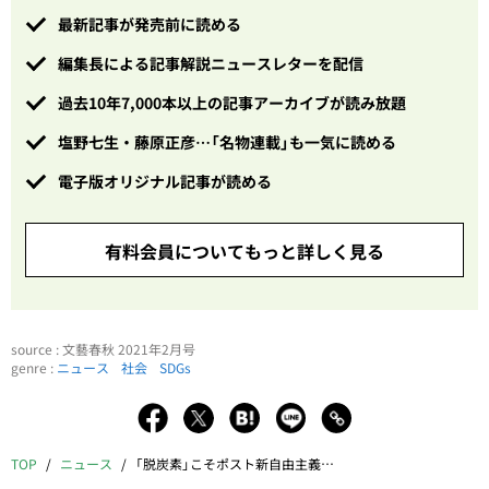
最新記事が発売前に読める
編集長による記事解説ニュースレターを配信
過去10年7,000本以上の記事アーカイブが読み放題
塩野七生・藤原正彦…「名物連載」も一気に読める
電子版オリジナル記事が読める
有料会員についてもっと詳しく見る
source : 文藝春秋 2021年2月号
genre :
ニュース
社会
SDGs
TOP
ニュース
「脱炭素」こそポスト新自由主義の本命だ