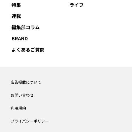
特集
ライフ
連載
編集部コラム
BRAND
よくあるご質問
広告掲載について
お問い合わせ
利用規約
プライバシーポリシー