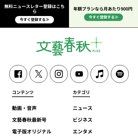
無料ニュースレター登録はこち
年額プランなら月あたり900円
ら
今すぐ登録する≫
今すぐ登録する≫
コンテンツ
カテゴリ
動画・音声
ニュース
文藝春秋最新号
ビジネス
電子版オリジナル
エンタメ