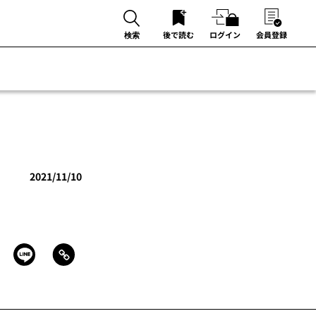
後で読む
ログイン
会員登録
検索
2021/11/10