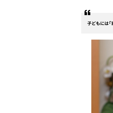
子どもには「