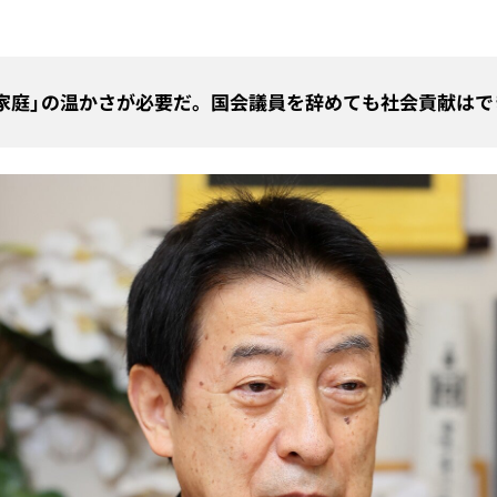
家庭」の温かさが必要だ。国会議員を辞めても社会貢献はで