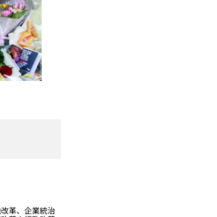
改革、企業統治