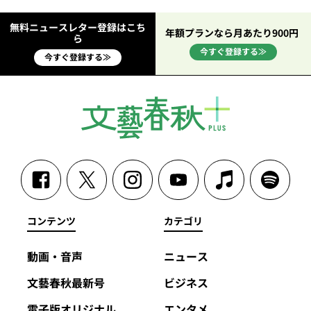
無料ニュースレター登録はこち
年額プランなら月あたり900円
ら
今すぐ登録する≫
今すぐ登録する≫
コンテンツ
カテゴリ
動画・音声
ニュース
文藝春秋最新号
ビジネス
電子版オリジナル
エンタメ