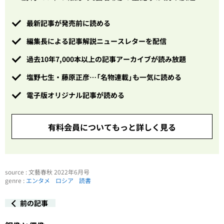
最新記事が発売前に読める
編集長による記事解説ニュースレターを配信
過去10年7,000本以上の記事アーカイブが読み放題
塩野七生・藤原正彦…「名物連載」も一気に読める
電子版オリジナル記事が読める
有料会員についてもっと詳しく見る
source : 文藝春秋 2022年6月号
genre :
エンタメ
ロシア
読書
前の記事