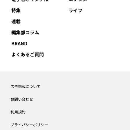
特集
ライフ
連載
編集部コラム
BRAND
よくあるご質問
広告掲載について
お問い合わせ
利用規約
プライバシーポリシー