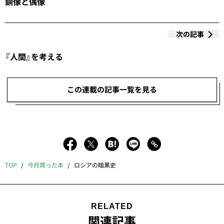
銅像と偶像
次の記事
『人間』を考える
この連載の記事一覧を見る
TOP
今月買った本
ロシアの暗黒史
RELATED
関連記事