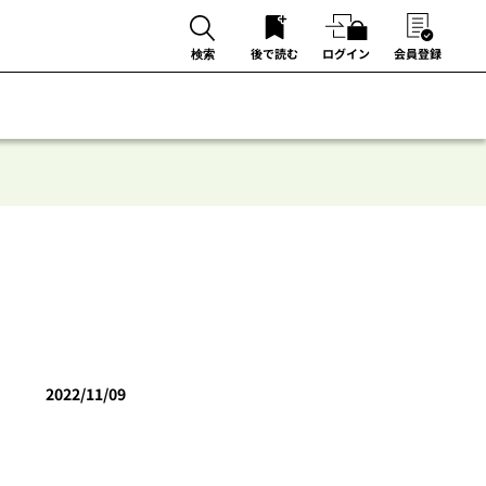
後で読む
ログイン
会員登録
検索
2022/11/09