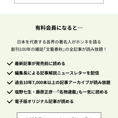
有料会員になると…
日本を代表する各界の著名人がホンネを語る
創刊100年の雑誌「文藝春秋」の全記事が読み放題！
最新記事が発売前に読める
編集長による記事解説ニュースレターを配信
過去10年7,000本以上の記事アーカイブが読み放題
塩野七生・藤原正彦…「名物連載」も一気に読める
電子版オリジナル記事が読める