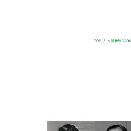
TOP
文藝春秋BOO