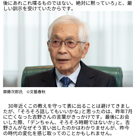
後にあれこれ喋るものではない。絶対に黙っていろ」と、厳
しい訓示を受けていたからです。
齋藤次郎氏 ©文藝春秋
30年近くこの教えを守って表に出ることは避けてきまし
たが、「そろそろ話してもいいかな」と思ったのは、昨年7月
に亡くなった吉野さんの言葉がきっかけです。最後にお会
いした際、「デンちゃん、そろそろ時期ではないか」と。吉
野さんがなぜそう言い出したのかはわかりませんが、昨今
の時代の変化を感じ取ってのことかもしれません。