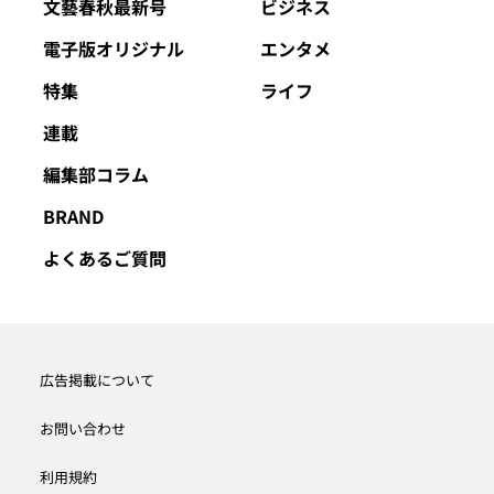
文藝春秋最新号
ビジネス
電子版オリジナル
エンタメ
特集
ライフ
連載
編集部コラム
BRAND
よくあるご質問
広告掲載について
お問い合わせ
利用規約