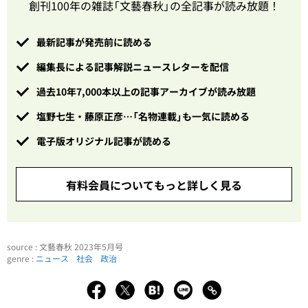
創刊100年の雑誌「文藝春秋」の全記事が読み放題！
最新記事が発売前に読める
編集長による記事解説ニュースレターを配信
過去10年7,000本以上の記事アーカイブが読み放題
塩野七生・藤原正彦…「名物連載」も一気に読める
電子版オリジナル記事が読める
有料会員についてもっと詳しく見る
source : 文藝春秋 2023年5月号
genre :
ニュース
社会
政治