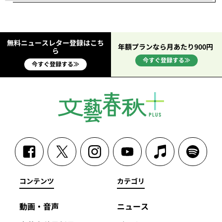
無料ニュースレター登録はこち
年額プランなら月あたり900円
ら
今すぐ登録する≫
今すぐ登録する≫
コンテンツ
カテゴリ
動画・音声
ニュース