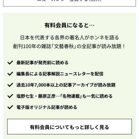
有料会員になると…
日本を代表する各界の著名人がホンネを語る
創刊100年の雑誌「文藝春秋」の全記事が読み放題！
最新記事が発売前に読める
編集長による記事解説ニュースレターを配信
過去10年7,000本以上の記事アーカイブが読み放題
塩野七生・藤原正彦…「名物連載」も一気に読める
電子版オリジナル記事が読める
有料会員についてもっと詳しく見る