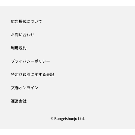
広告掲載について
お問い合わせ
利用規約
プライバシーポリシー
特定商取引に関する表記
文春オンライン
運営会社
© Bungeishunju Ltd.