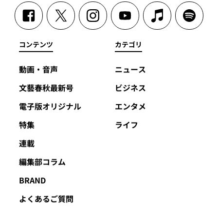
コンテンツ
カテゴリ
動画・音声
ニュース
文藝春秋最新号
ビジネス
電子版オリジナル
エンタメ
特集
ライフ
連載
編集部コラム
BRAND
よくあるご質問