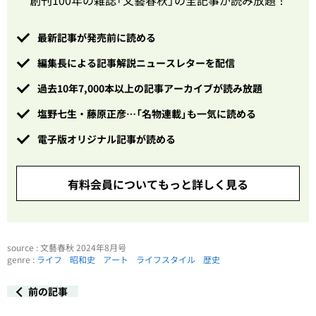
最新記事が発売前に読める
編集長による記事解説ニュースレターを配信
過去10年7,000本以上の記事アーカイブが読み放題
塩野七生・藤原正彦…「名物連載」も一気に読める
電子版オリジナル記事が読める
有料会員についてもっと詳しく見る
source : 文藝春秋 2024年8月号
genre :
ライフ
昭和史
アート
ライフスタイル
歴史
前の記事