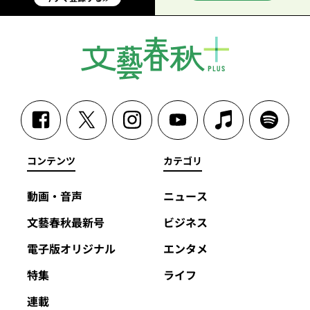
コンテンツ
カテゴリ
動画・音声
ニュース
文藝春秋最新号
ビジネス
電子版オリジナル
エンタメ
特集
ライフ
連載