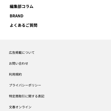
編集部コラム
BRAND
よくあるご質問
広告掲載について
お問い合わせ
利用規約
プライバシーポリシー
特定商取引に関する表記
文春オンライン