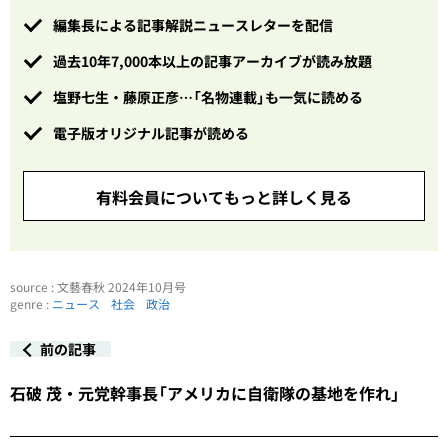
編集長による記事解説ニュースレターを配信
過去10年7,000本以上の記事アーカイブが読み放題
塩野七生・藤原正彦…「名物連載」も一気に読める
電子版オリジナル記事が読める
有料会員についてもっと詳しく見る
source : 文藝春秋 2024年10月号
genre :
ニュース
社会
政治
前の記事
石破 茂・元党幹事長「アメリカに自衛隊の基地を作れ」