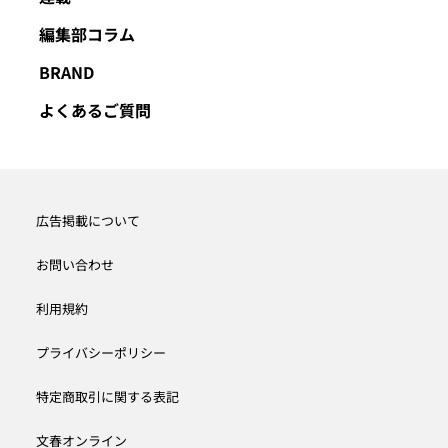
編集部コラム
BRAND
よくあるご質問
広告掲載について
お問い合わせ
利用規約
プライバシーポリシー
特定商取引に関する表記
文春オンライン