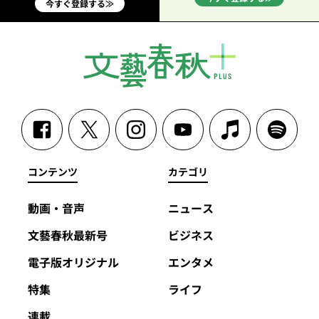
今すぐ登録する≫
コンテンツ
カテゴリ
動画・音声
ニュース
文藝春秋最新号
ビジネス
電子版オリジナル
エンタメ
特集
ライフ
連載