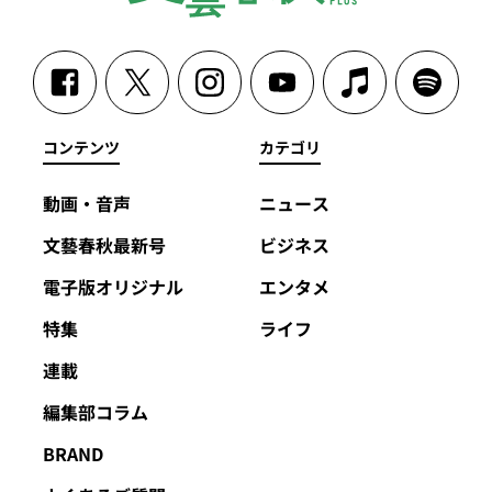
コンテンツ
カテゴリ
動画・音声
ニュース
文藝春秋最新号
ビジネス
電子版オリジナル
エンタメ
特集
ライフ
連載
編集部コラム
BRAND