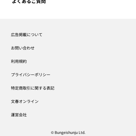
よくあるご質問
広告掲載について
お問い合わせ
利用規約
プライバシーポリシー
特定商取引に関する表記
文春オンライン
運営会社
© Bungeishunju Ltd.